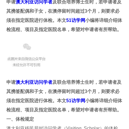
申请
澳大利亚访问学者
及联合培养博士生时，若申请者及
其携签配偶和子女，在澳停留时间超过3个月，则要求必
须在指定医院进行体检。本文
51访学网
小编将详细介绍体
检流程、项目及指定医院名单，希望对申请者有所帮助。
申请
澳大利亚访问学者
及联合培养博士生时，若申请者及
其携签配偶和子女，在澳停留时间超过3个月，则要求必
须在指定医院进行体检。本文
51访学网
小编将详细介绍体
检流程、项目及指定医院名单，希望对申请者有所帮助。
一、体检规定
澳大利亚移民局对访问学者（Visiting Scholar）的体检