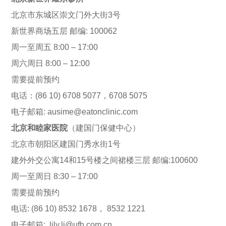
北京市东城区崇文门外大街3号
新世界商场五层 邮编: 100062
周一至周五 8:00 – 17:00
周六周日 8:00 – 12:00
需要提前预约
电话：(86 10) 6708 5077，6708 5075
电子邮箱: ausime@eatonclinic.com
北京和睦家医院
（建国门保健中心）
北京市朝阳区建国门秀水街1号
建外外交公寓14和15号楼之间裙楼三层 邮编:100600
周一至周日 8:30 – 17:00
需要提前预约
电话: (86 10) 8532 1678， 8532 1221
电子邮箱: lily.li@ufh.com.cn