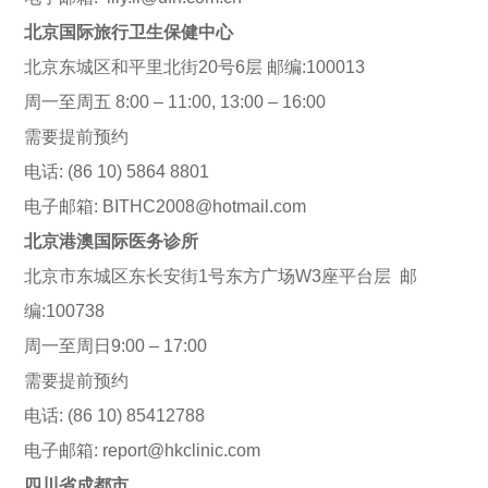
北京国际旅行卫生保健中心
北京东城区和平里北街20号6层 邮编:100013
周一至周五 8:00 – 11:00, 13:00 – 16:00
需要提前预约
电话: (86 10) 5864 8801
电子邮箱: BITHC2008@hotmail.com
北京港澳国际医务诊所
北京市东城区东长安街1号东方广场W3座平台层 邮
编:100738
周一至周日9:00 – 17:00
需要提前预约
电话: (86 10) 85412788
电子邮箱: report@hkclinic.com
四川省成都市