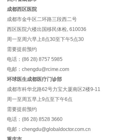
成都西区医院
成都市金牛区二环路三段西二号
西区医院六楼出国移民体检, 610036
周一至周六早上8点30至下午5点30
需要提前预约
电话：(86 28) 8757 5985
电邮：chengdu@rcime.com
环球医生成都医疗门诊部
成都市科华北路62号力宝大厦南区2楼9-11
周一至周五早上9点至下午6点
需要提前预约
电话：(86 28) 8528 3660
电邮：chengdu@globaldoctor.com.cn
重庆市