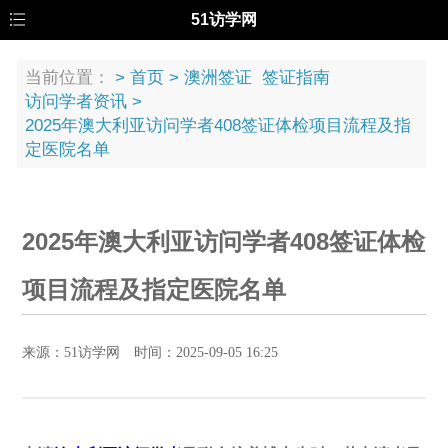
51访学网
当前位置：
>
首页
>
澳洲签证
签证指南
访问学者资讯
>
2025年澳大利亚访问学者408签证体检项目流程及指
定医院名单
2025年澳大利亚访问学者408签证体检
项目流程及指定医院名单
来源：51访学网 时间：2025-09-05 16:25