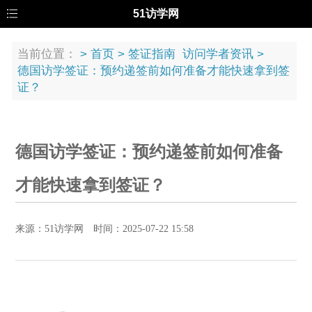
51访学网
当前位置：
>
首页
>
签证指南
访问学者资讯
>
德国访学签证：预约递签前如何准备才能快速拿到签
证？
德国访学签证：预约递签前如何准备
才能快速拿到签证？
来源：51访学网 时间：2025-07-22 15:58