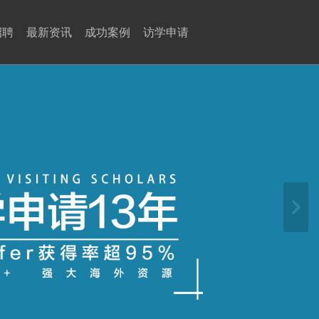
招聘
最新资讯
成功案例
访学申请