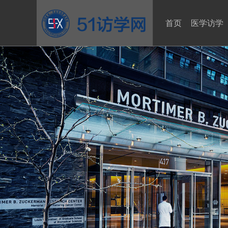
首页
医学访学