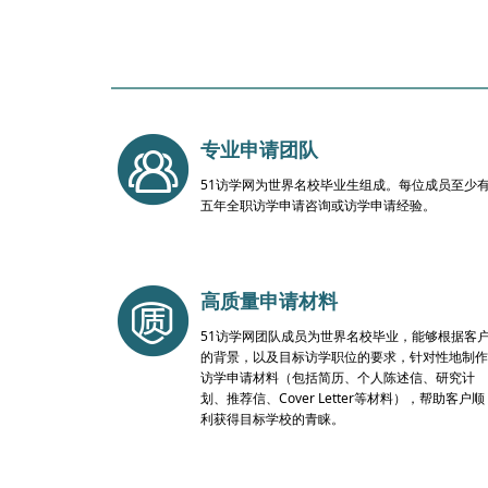
专业申请团队
51访学网为世界名校毕业生组成。每位成员至少
五年全职访学申请咨询或访学申请经验。
高质量申请材料
51访学网团队成员为世界名校毕业，能够根据客
的背景，以及目标访学职位的要求，针对性地制作
访学申请材料（包括简历、个人陈述信、研究计
划、推荐信、Cover Letter等材料），帮助客户顺
利获得目标学校的青睐。