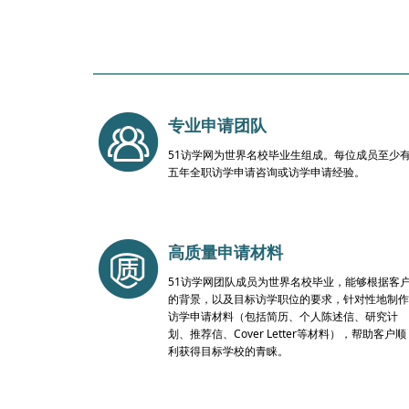
专业申请团队
51访学网为世界名校毕业生组成。每位成员至少
五年全职访学申请咨询或访学申请经验。
高质量申请材料
51访学网团队成员为世界名校毕业，能够根据客
的背景，以及目标访学职位的要求，针对性地制作
访学申请材料（包括简历、个人陈述信、研究计
划、推荐信、Cover Letter等材料），帮助客户顺
利获得目标学校的青睐。