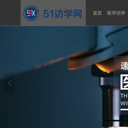
首页
医学访学