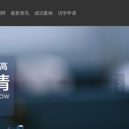
招聘
最新资讯
成功案例
访学申请