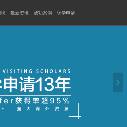
招聘
最新资讯
成功案例
访学申请