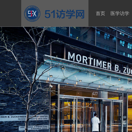
首页
医学访学