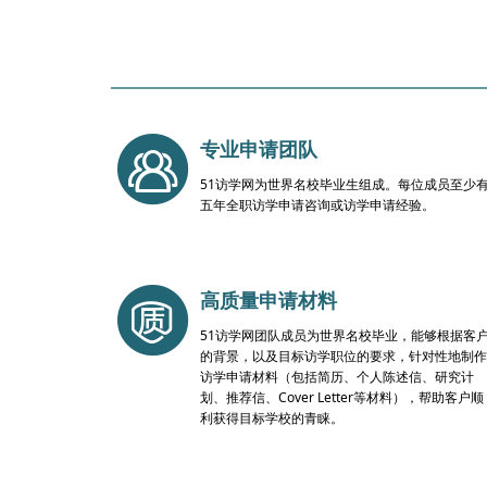
专业申请团队
51访学网为世界名校毕业生组成。每位成员至少
五年全职访学申请咨询或访学申请经验。
高质量申请材料
51访学网团队成员为世界名校毕业，能够根据客
的背景，以及目标访学职位的要求，针对性地制作
访学申请材料（包括简历、个人陈述信、研究计
划、推荐信、Cover Letter等材料），帮助客户顺
利获得目标学校的青睐。