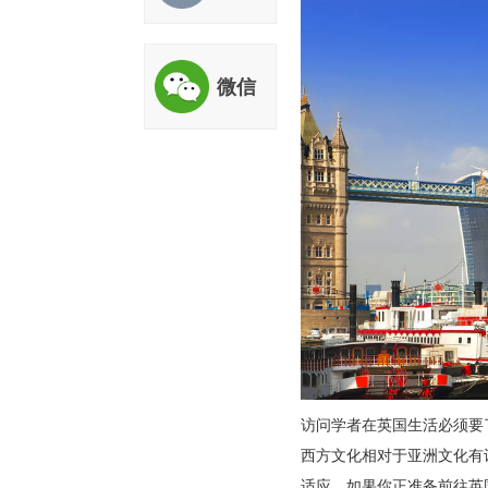
评估
微信