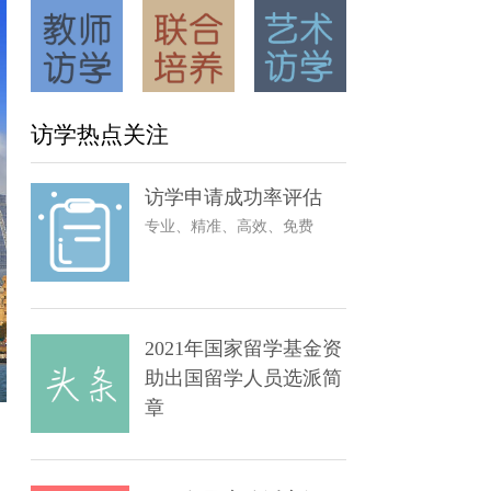
访学热点关注
访学申请成功率评估
专业、精准、高效、免费
2021年国家留学基金资
助出国留学人员选派简