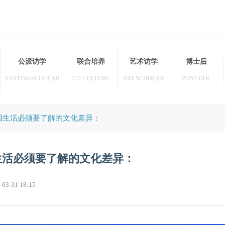
访学
公派访学
联合培养
艺术访学
HER
VISITINGSCHOLAR
CO CULTURE
ART SCHOLAR
者在英国生活必须要了解的文化差异：
英国生活必须要了解的文化差异：
22-03-31 18:15