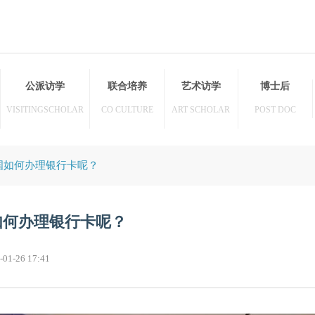
访学
公派访学
联合培养
艺术访学
HER
VISITINGSCHOLAR
CO CULTURE
ART SCHOLAR
者在泰国如何办理银行卡呢？
泰国如何办理银行卡呢？
21-01-26 17:41