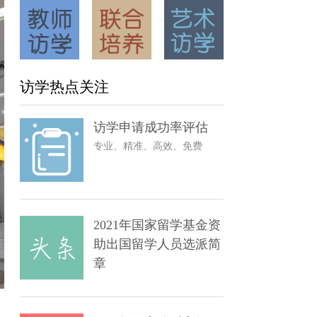
访学热点关注
访学申请成功率评估
专业、精准、高效、免费
2021年国家留学基金资
助出国留学人员选派简