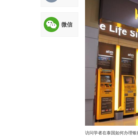
评估
微信