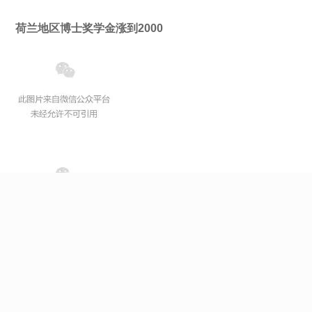
荷兰地区博士奖学金涨到2000