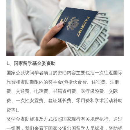
1、国家留学基金委资助
国家公派访问学者项目的资助内容主要包括一次往返国际
旅费和资助期限内的奖学金(包括伙食费、住宿费、注册
费、交通费、电话费、书籍资料费、医疗保险费、交际
费、一次性安置费、签证延长费、零用费和学术活动补助
费等)。
奖学金资助标准及方式按照国家现行有关规定执行。通过
一组图，我们来看下国家公派出国留学人员标准，资助经