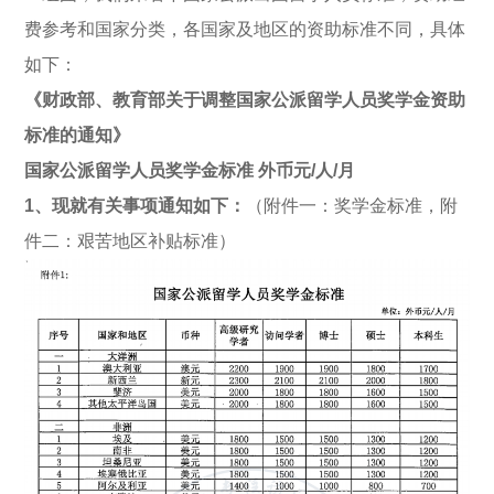
费参考和国家分类，各国家及地区的资助标准不同，具体
如下：
《财政部、教育部关于调整国家公派留学人员奖学金资助
标准的通知》
国家公派留学人员奖学金标准 外币元/人/月
1、现就有关事项通知如下：
（附件一：奖学金标准，附
件二：艰苦地区补贴标准）