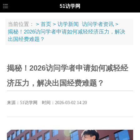
51访学网
当前位置：
>
首页
>
访学新闻
访问学者资讯
>
揭秘！2026访问学者申请如何减轻经济压力，解决
出国经费难题？
揭秘！2026访问学者申请如何减轻经
济压力，解决出国经费难题？
来源：51访学网 时间：2026-03-02 14:20