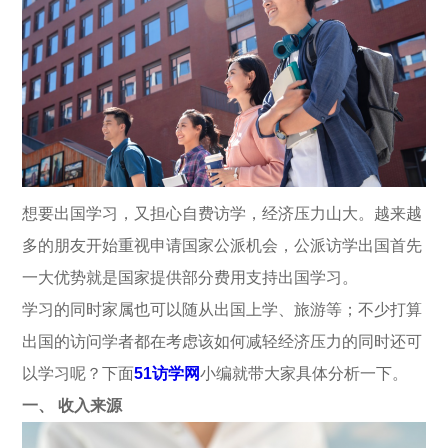
想要出国学习，又担心自费访学，经济压力山大。越来越
多的朋友开始重视申请国家公派机会，公派访学出国首先
一大优势就是国家提供部分费用支持出国学习。
学习的同时家属也可以随从出国上学、旅游等；不少打算
出国的访问学者都在考虑该如何减轻经济压力的同时还可
以学习呢？下面
51访学网
小编就带大家具体分析一下。
一、 收入来源