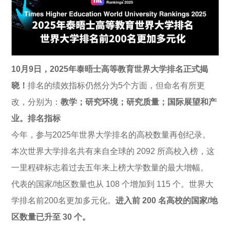
10月9日，2025年泰晤士高等教育世界大学排名正式揭
晓！
排名的绩效指标仍然分为5个方面，但命名有所更
改，分别为：
教学；研究环境；研究质量；国际展望和产
业。
排名指标
今年，参与2025年世界大学排名的高校数量再创纪录。
本次世界大学排名共有来自全球的 2092 所高校入榜，这
一里程碑标志着过去五年来上榜大学数量的最大增幅。
代表的国家/地区数量也从 108 个增加到 115 个。世界大
学排名前200名更加多元化。
进入前 200 名高校的国家/地
区数量已升至 30 个。