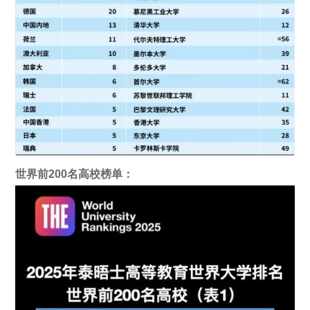
世界前200名高校榜单：