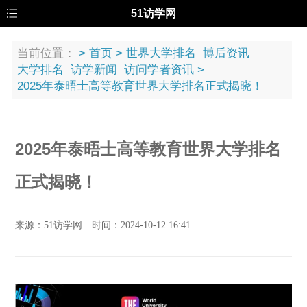
51访学网
当前位置：
>
首页
>
世界大学排名
博后资讯
大学排名
访学新闻
访问学者资讯
>
2025年泰晤士高等教育世界大学排名正式揭晓！
2025年泰晤士高等教育世界大学排名
正式揭晓！
来源：51访学网 时间：2024-10-12 16:41