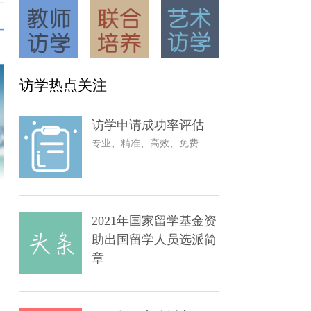
访学热点关注
访学申请成功率评估
专业、精准、高效、免费
继续为大家整理
2021年国家留学基金资
人用），希望可
助出国留学人员选派简