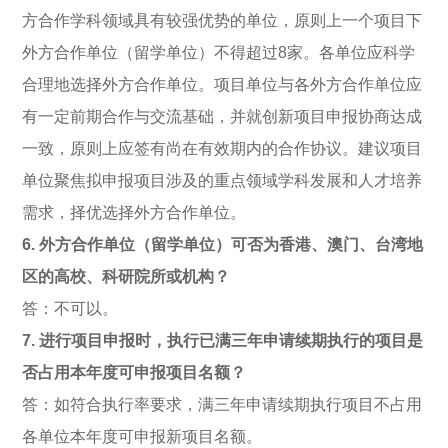
方合作学科领域具有较强优势的单位，原则上一个项目下
外方合作单位（留学单位）不得超过8家。各单位应科学
合理地选择外方合作单位。项目单位与各外方合作单位应
有一定前期合作与交流基础，并就创新项目申报协商达成
一致，原则上应签有尚在有效期内的合作协议。建议项目
单位聚焦拟申报项目涉及的重点领域学科发展和人才培养
需求，择优选择外方合作单位。
6. 外方合作单位（留学单位）可否为香港、澳门、台湾地
区的高校、科研院所或机构？
答：不可以。
7. 进行项目申报时，执行已满三年申请续期执行的项目是
否占用本年度可申报项目名额？
答：如符合执行率要求，满三年申请续期执行项目不占用
各单位本年度可申报新项目名额。