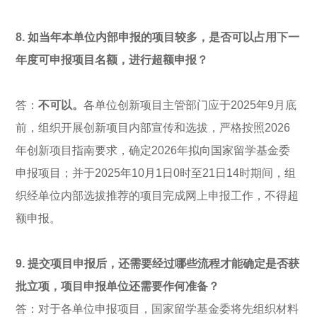
8. 如当年本单位内部申报的项目较多，是否可以占用下一
年度可申报项目名额，进行超额申报？
答：
不可以。
各单位创新项目主管部门应于2025年9月底
前，组织开展创新项目内部宣传和选拔，严格按照2026
年创新项目指南要求，确定2026年拟向国家留学基金委
申报项目；并于2025年10月1日0时至21日14时期间，组
织经单位内部选拔推荐的项目完成网上申报工作，不得超
额申报。
9. 提交项目申报后，还需要经过哪些流程才能确定是否获
批立项，项目申报单位还需要作何准备？
答：对于各单位申报项目，国家留学基金委将先组织材料