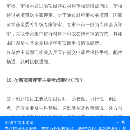
审核。审核不通过的项目将在材料审核阶段被淘汰，审核
通过的项目送专家评审。对于通过材料审核的项目，国家
留学基金委将组织专家评审。专家评审一般为专家会议评
审，采取专家集中进行材料评审或答辩评审的方式，具体
由国家留学基金委根据年度项目申报情况确定。
各单位主管部门相关人员应在提交申请后保持手机、邮件
畅通，及时接收通知。
10. 创新项目评审主要考虑哪些方面？
答：创新项目主要从项目目标、必要性、可行性、创新
点、选派专业及学科领域、选派类别及收费情况、外方合
作单位情况及前期合作基础、项目管理、人才回收与利用
等方面对申报项目进行评审。