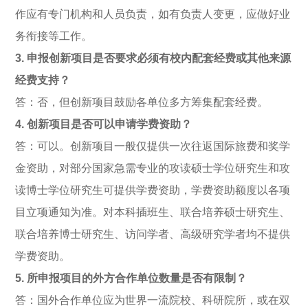
作应有专门机构和人员负责，如有负责人变更，应做好业
务衔接等工作。
3. 申报创新项目是否要求必须有校内配套经费或其他来源
经费支持？
答：否，但创新项目鼓励各单位多方筹集配套经费。
4. 创新项目是否可以申请学费资助？
答：可以。创新项目一般仅提供一次往返国际旅费和奖学
金资助，对部分国家急需专业的攻读硕士学位研究生和攻
读博士学位研究生可提供学费资助，学费资助额度以各项
目立项通知为准。对本科插班生、联合培养硕士研究生、
联合培养博士研究生、访问学者、高级研究学者均不提供
学费资助。
5. 所申报项目的外方合作单位数量是否有限制？
答：国外合作单位应为世界一流院校、科研院所，或在双