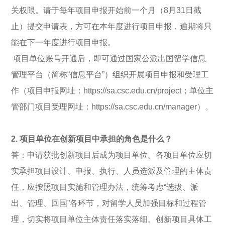
关权限。请于每年项目申报开始前一个月（8月31日截
止）提交申请表，方可在本年度进行项目申报，逾期将只
能在下一年度进行项目申报。
项目单位账号开通后，即可通过国家公派出国留学信息
管理平台（简称“信息平台”）组织开展项目申报和受理工
作（项目申报网址：https://sa.csc.edu.cn/project；单位主
管部门项目受理网址：https://sa.csc.edu.cn/manager）。
2. 项目单位在创新项目中承担的角色是什么？
答：申请获批创新项目后成为项目单位。各项目单位应切
实承担项目设计、申报、执行、人员选派及管理的主体责
任，应按照项目实施和管理办法，统筹考虑“选拔、派
出、管理、回国”各环节，对留学人员加强目标和过程管
理，切实将项目单位主体责任落实落细。创新项目具体工