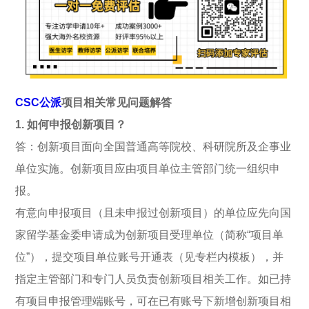
CSC公派
项目相关常见问题解答
1. 如何申报创新项目？
答：创新项目面向全国普通高等院校、科研院所及企事业
单位实施。创新项目应由项目单位主管部门统一组织申
报。
有意向申报项目（且未申报过创新项目）的单位应先向国
家留学基金委申请成为创新项目受理单位（简称“项目单
位”），提交项目单位账号开通表（见专栏内模板），并
指定主管部门和专门人员负责创新项目相关工作。如已持
有项目申报管理端账号，可在已有账号下新增创新项目相