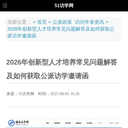
51访学网
当前位置：
>
首页
>
公派政策
访问学者资讯
>
2026年创新型人才培养常见问题解答及如何获取公
派访学邀请函
2026年创新型人才培养常见问题解答
及如何获取公派访学邀请函
来源：51访学网 时间：2025-08-05 16:26