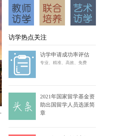
访学热点关注
访学申请成功率评估
专业、精准、高效、免费
2021年国家留学基金资
助出国留学人员选派简