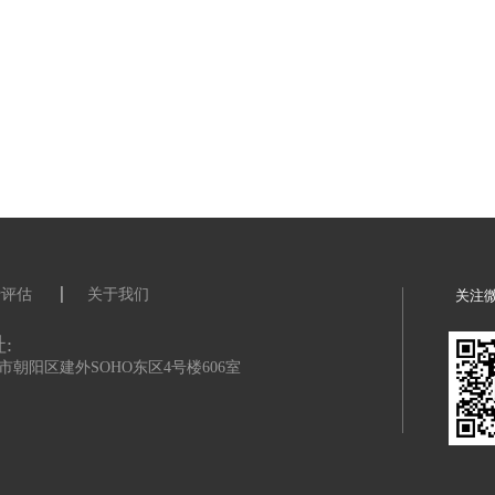
平等，以及这些不平等如何影响我们以及我们周围的人，个人和专业。