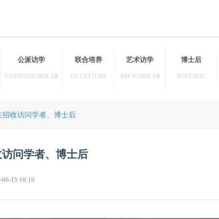
访学
公派访学
联合培养
艺术访学
HER
VISITINGSCHOLAR
CO CULTURE
ART SCHOLAR
大学正在招收访问学者、博士后
在招收访问学者、博士后
23-06-15 18:10