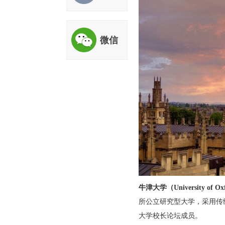
评估
微信