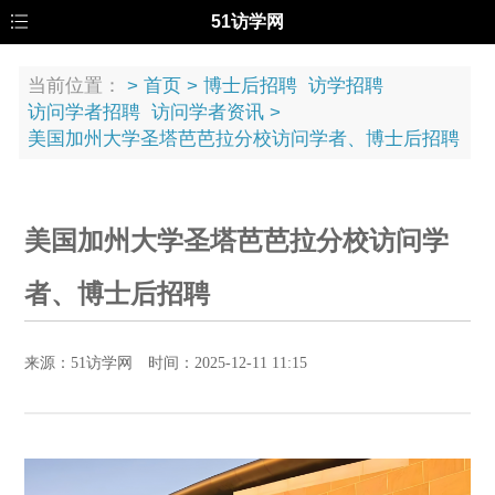
51访学网
当前位置：
>
首页
>
博士后招聘
访学招聘
访问学者招聘
访问学者资讯
>
美国加州大学圣塔芭芭拉分校访问学者、博士后招聘
美国加州大学圣塔芭芭拉分校访问学
者、博士后招聘
来源：51访学网 时间：2025-12-11 11:15