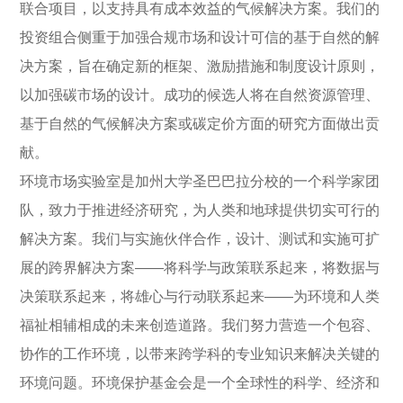
联合项目，以支持具有成本效益的气候解决方案。我们的
投资组合侧重于加强合规市场和设计可信的基于自然的解
决方案，旨在确定新的框架、激励措施和制度设计原则，
以加强碳市场的设计。成功的候选人将在自然资源管理、
基于自然的气候解决方案或碳定价方面的研究方面做出贡
献。
环境市场实验室是加州大学圣巴巴拉分校的一个科学家团
队，致力于推进经济研究，为人类和地球提供切实可行的
解决方案。我们与实施伙伴合作，设计、测试和实施可扩
展的跨界解决方案——将科学与政策联系起来，将数据与
决策联系起来，将雄心与行动联系起来——为环境和人类
福祉相辅相成的未来创造道路。我们努力营造一个包容、
协作的工作环境，以带来跨学科的专业知识来解决关键的
环境问题。环境保护基金会是一个全球性的科学、经济和