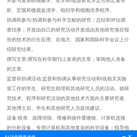
并参与复杂的细菌学、化学和/或放射化学定性和定量分
析、宏观和微观血清学、组织学和细胞培养程序。
协调和参与:协调和参与科学文献的研究；总结和评估调
查结果；开发由自己的研究活动开发或由其他研究项目报
告的技术的衍生应用。在地方、国家和国际科学会议上介
绍研究结果。
撰写文章:撰写在科学期刊上发表的文章；审阅他人准备
的文章。
监督和协调活动:监督和协调从事研究活动和/或相关实验
室工作的学生、研究生助理和其他研究人员的活动。就研
究技术、程序和研究活动的其他技术方面向主要研究者、
其他博士后、学生和其他研究人员提供建议。
设备:校准、故障排除、维修和操作显微镜、计算机连接
的分析设备、专用计算机和其他复杂的科学设备；指导他