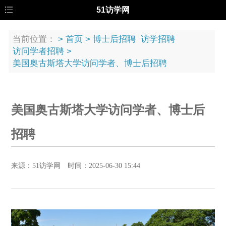
51访学网
当前位置：
>
首页
>
博士后招聘
访学招聘
访问学者招聘
>
美国奥古斯塔大学访问学者、博士后招聘
美国奥古斯塔大学访问学者、博士后
招聘
来源：51访学网 时间：2025-06-30 15:44