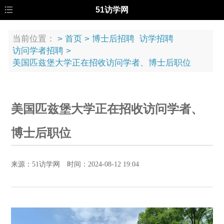
51访学网
当前位置：
>
首页
>
博士后招聘
访学招聘
访问学者招聘
>
美国匹兹堡大学正在招收访问学者、博士后职位
美国匹兹堡大学正在招收访问学者、
博士后职位
来源：51访学网 时间：2024-08-12 19:04