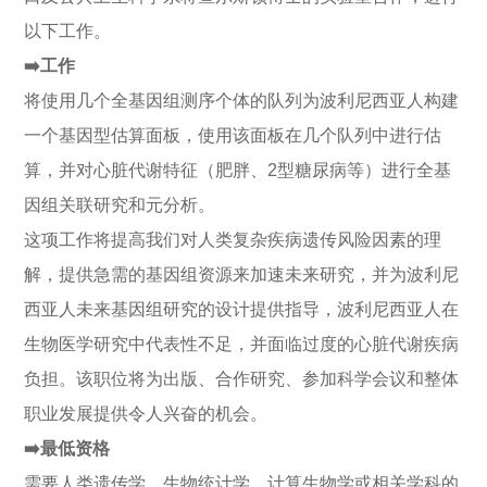
以下工作。
➡️工作
将使用几个全基因组测序个体的队列为波利尼西亚人构建
一个基因型估算面板，使用该面板在几个队列中进行估
算，并对心脏代谢特征（肥胖、2型糖尿病等）进行全基
因组关联研究和元分析。
这项工作将提高我们对人类复杂疾病遗传风险因素的理
解，提供急需的基因组资源来加速未来研究，并为波利尼
西亚人未来基因组研究的设计提供指导，波利尼西亚人在
生物医学研究中代表性不足，并面临过度的心脏代谢疾病
负担。该职位将为出版、合作研究、参加科学会议和整体
职业发展提供令人兴奋的机会。
➡️最低资格
需要人类遗传学、生物统计学、计算生物学或相关学科的