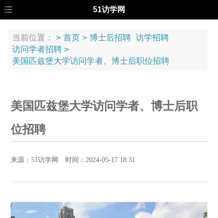
51访学网
当前位置：
>
首页
>
博士后招聘
访学招聘
访问学者招聘
>
美国匹兹堡大学访问学者、博士后职位招聘
美国匹兹堡大学访问学者、博士后职
位招聘
来源：51访学网 时间：2024-05-17 18:31