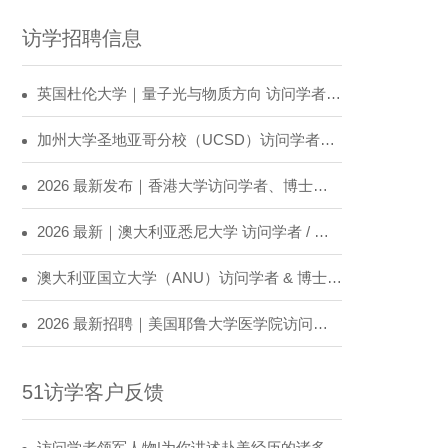
访学招聘信息
英国杜伦大学｜量子光与物质方向 访问学者 & 博士后岗位招收
加州大学圣地亚哥分校（UCSD）访问学者、博士后招聘
2026 最新发布｜香港大学访问学者、博士后招聘公告
2026 最新｜澳大利亚悉尼大学 访问学者 / 博士后招聘公告
澳大利亚国立大学（ANU）访问学者 & 博士后招聘公告（实验光学 / 固态物理 / 量子物理方向）
2026 最新招聘｜美国耶鲁大学医学院访问学者 / 博士后正式招募
51访学客户反馈
访问学者领军人物|为你讲述赴美经历的诸多益处