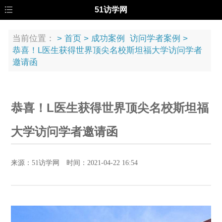
51访学网
当前位置：
>
首页
>
成功案例
访问学者案例
>
恭喜！L医生获得世界顶尖名校斯坦福大学访问学者
邀请函
恭喜！L医生获得世界顶尖名校斯坦福
大学访问学者邀请函
来源：51访学网 时间：2021-04-22 16:54