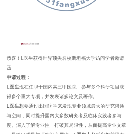
恭喜！L医生获得世界顶尖名校斯坦福大学访问学者邀请
函
申请过程：
L医生
现在任职于国内某三甲医院，参与多个科研项目获
得多个重大专项，并发表诸多论文及著作。
L医生
想要通过出国访学来发现专业领域最大的研究潜质
与空间，同时提升国内大多数研究者及临床实践者参与
度。深入了解专业性，打破其局限性，从而提高专业文章