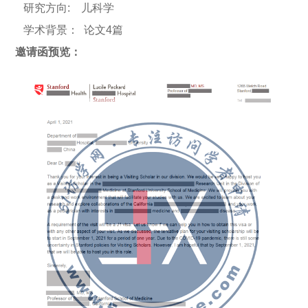
研究方向: 儿科学
学术背景： 论文4篇
邀请函预览：