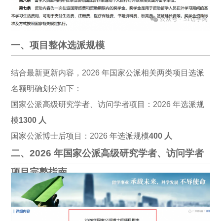
一、项目整体选派规模
结合最新更新内容，2026 年国家公派相关两类项目选派
名额明确划分如下：
国家公派高级研究学者、访问学者项目：2026 年选派规
模
1300 人
国家公派博士后项目：2026 年选派规模
400 人
二、2026 年国家公派高级研究学者、访问学者
项目完整指南