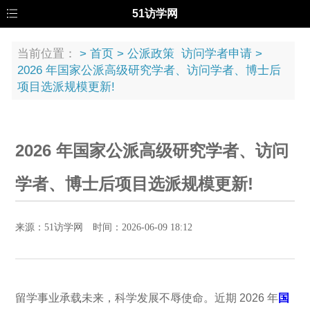
51访学网
当前位置：
>
首页
>
公派政策
访问学者申请
>
2026 年国家公派高级研究学者、访问学者、博士后
项目选派规模更新!
2026 年国家公派高级研究学者、访问
学者、博士后项目选派规模更新!
来源：51访学网 时间：2026-06-09 18:12
留学事业承载未来，科学发展不辱使命。近期 2026 年
国