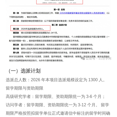
（一）选派计划
选派总人数：2026 年本项目选派规模设定为 1300 人。
留学期限与资助期限
高级研究学者：留学期限、资助期限统一为 3-6 个月；
访问学者：留学期限、资助期限统一为 3-12 个月。 留学
期限严格按照拟留学单位正式邀请信中标注的留学时间确