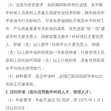
（3）业绩与资质要求：在职期间取得突出业绩。其中教
学科研人员原则上具备正高级专业技术职称，拥有较高学
术造诣与行业影响力，可牵头带领团队开展高水平科研工
作，产出具备重要学术价值的成果。优先选拔 “双一流” 建
设学科主要负责人、国家级重点教学 / 科研项目主要负责
人、部级（含）以上教学 / 科研平台主要负责人、部级
（含）以上教学或科研奖励一等奖获得者；行政管理人员
原则上担任副司局级（含）以上行政职务，具备优秀政策
水平与综合管理能力；
（4）材料要求：提交申请时，必须已取得拟留学单位出
具的正式邀请函。
2. 访问学者（面向优秀教学科研人才、管理人才）
（1）年龄要求：年龄不超过 50 周岁，即 1975 年 1 月 1
日以后出生；