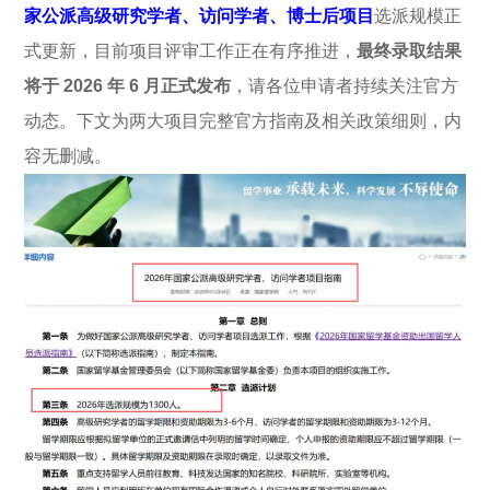
家公派高级研究学者、访问学者、博士后项目
选派规模正
式更新，目前项目评审工作正在有序推进，
最终录取结果
将于 2026 年 6 月正式发布
，请各位申请者持续关注官方
动态。下文为两大项目完整官方指南及相关政策细则，内
容无删减。