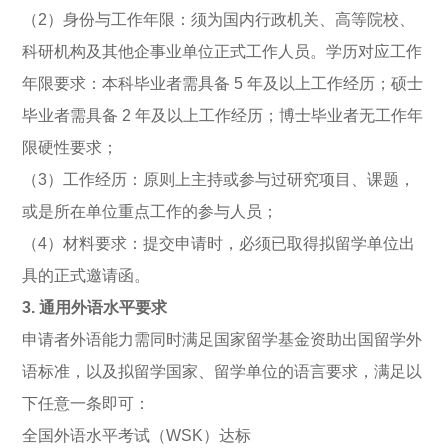
（2）身份与工作年限：须为国内行政机关、高等院校、
科研机构及其他企事业单位正式工作人员。学历对应工作
年限要求：本科毕业者需具备 5 年及以上工作经历；硕士
毕业者需具备 2 年及以上工作经历；博士毕业者无工作年
限硬性要求；
（3）工作经历：原则上主持或参与过研究项目、课题，
或是所在单位重点工作的参与人员；
（4）材料要求：提交申请时，必须已取得拟留学单位出
具的正式邀请函。
3. 通用外语水平要求
申请者外语能力需同时满足国家留学基金资助出国留学外
语标准，以及拟留学国家、留学单位的语言要求，满足以
下任意一条即可：
全国外语水平考试（WSK）达标