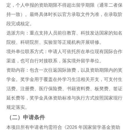
定，个人申报的资助期限不得超出留学期限（通常二者保
持一致）。最终具体时长以官方录取文件为准，在录取阶
段完成核定。
选派方向：重点支持人员前往教育、科技发达国家的知名
院校、科研院所、实验室等正规机构开展研修。
境外单位联系方式：申请人可依托所在单位现有国际合作
渠道，也可自行对接联系，落实境外留学单位。
资助内容：包含一次往返国际旅费，以及资助期限内的奖
学金。奖学金用于覆盖在外学习生活相关开支，可支付生
活费、注册费、医疗保险费、书籍资料费、板凳费、签证
延长费等，奖学金具体资助标准与执行方式按照国家现行
规定落实。
（二）申请条件
本项目所有申请者均需符合《2026 年国家留学基金资助