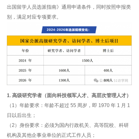
出国留学人员选派指南》通用申请条件，同时按照申报类
别，满足对应专项要求。
1. 高级研究学者（面向科技领军人才、高层次管理人才）
（1）年龄要求：年龄不超过 55 周岁，即 1970 年 1 月 1
日以后出生；
（2）身份要求：必须为国内行政机关、高等院校、科研
机构及其他企事业单位的正式工作人员；