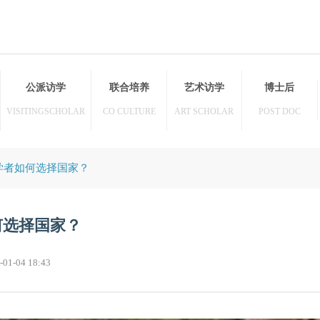
访学
公派访学
联合培养
艺术访学
HER
VISITINGSCHOLAR
CO CULTURE
ART SCHOLAR
派访问学者如何选择国家？
者如何选择国家？
22-01-04 18:43