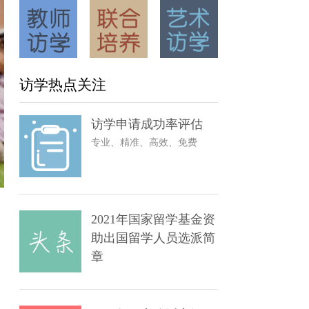
访学热点关注
访学申请成功率评估
专业、精准、高效、免费
2021年国家留学基金资
进行为期半年到
助出国留学人员选派简
流的机会逐年增